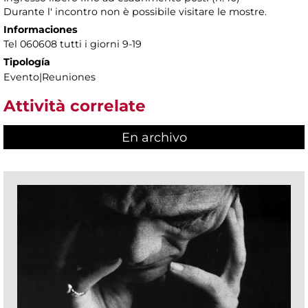
Durante l' incontro non è possibile visitare le mostre.
Informaciones
Tel 060608 tutti i giorni 9-19
Tipología
Evento|Reuniones
Attività correlate
En archivo