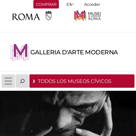
COMPRAR
Acceder
GALLERIA D'ARTE MODERNA
TODOS LOS MUSEOS CÍVICOS