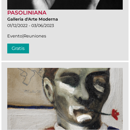
PASOLINIANA
Galleria d'Arte Moderna
01/12/2022 - 03/06/2023
Evento|Reuniones
Gratis