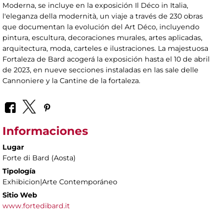
Moderna, se incluye en la exposición Il Déco in Italia,
l'eleganza della modernità, un viaje a través de 230 obras
que documentan la evolución del Art Déco, incluyendo
pintura, escultura, decoraciones murales, artes aplicadas,
arquitectura, moda, carteles e ilustraciones. La majestuosa
Fortaleza de Bard acogerá la exposición hasta el 10 de abril
de 2023, en nueve secciones instaladas en las sale delle
Cannoniere y la Cantine de la fortaleza.
Informaciones
Lugar
Forte di Bard (Aosta)
Tipología
Exhibicion|Arte Contemporáneo
Sitio Web
www.fortedibard.it