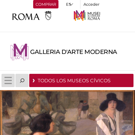
COMPRAR
Acceder
GALLERIA D'ARTE MODERNA
TODOS LOS MUSEOS CÍVICOS