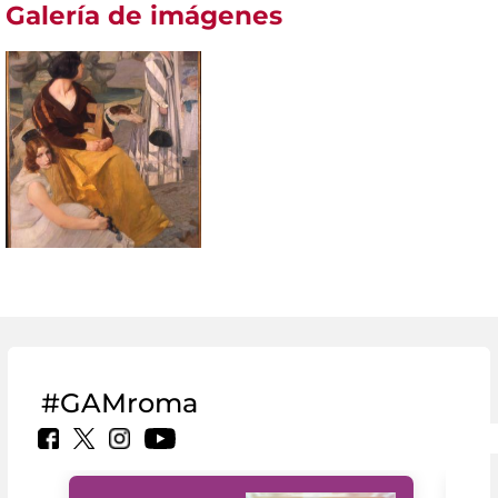
Galería de imágenes
#GAMroma