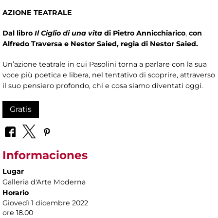
AZIONE TEATRALE
Dal libro
Il Ciglio di una vita
di Pietro Annicchiarico
,
con
Alfredo Traversa e Nestor Saied, regia di Nestor Saied.
Un’azione teatrale in cui Pasolini torna a parlare con la sua
voce più poetica e libera, nel tentativo di scoprire, attraverso
il suo pensiero profondo, chi e cosa siamo diventati oggi.
Gratis
Informaciones
Lugar
Galleria d'Arte Moderna
Horario
Giovedì 1 dicembre 2022
ore 18.00