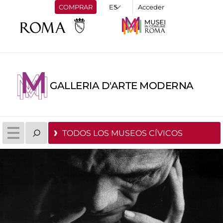
COMPRAR
Acceder
GALLERIA D'ARTE MODERNA
TODOS LOS MUSEOS CÍVICOS