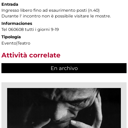
Entrada
Ingresso libero fino ad esaurimento posti (n.40)
Durante l' incontro non è possibile visitare le mostre.
Informaciones
Tel 060608 tutti i giorni 9-19
Tipología
Evento|Teatro
Attività correlate
En archivo