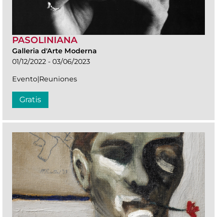
PASOLINIANA
Galleria d'Arte Moderna
01/12/2022 - 03/06/2023
Evento|Reuniones
Gratis