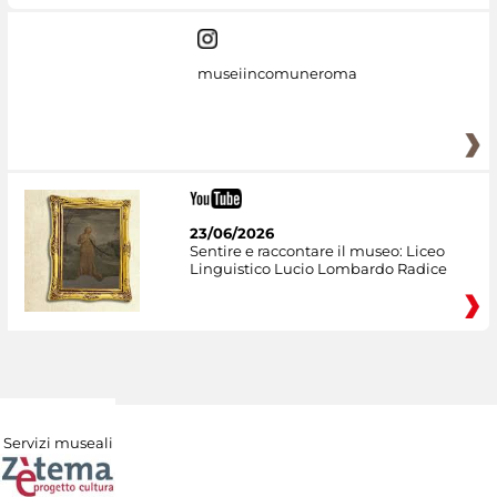
museiincomuneroma
23/06/2026
Sentire e raccontare il museo: Liceo
Linguistico Lucio Lombardo Radice
Servizi museali