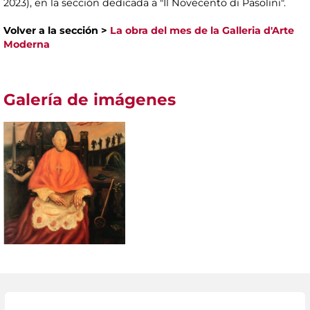
2023), en la sección dedicada a "Il Novecento di Pasolini".
Volver a la sección >
La obra del mes de la Galleria d'Arte
Moderna
Galería de imágenes