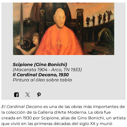
Scipione (Gino Bonichi)
(Macerata 1904 - Arco, TN 1933)
Il Cardinal Decano, 1930
Pintura al óleo sobre tabla
El Cardinal Decano
es una de las obras más importantes de
la colección de la Galleria d'Arte Moderna. La obra fue
creada en 1930 por Scipione, alias de Gino Bonichi, un artista
que vivió en las primeras décadas del siglo XX y murió