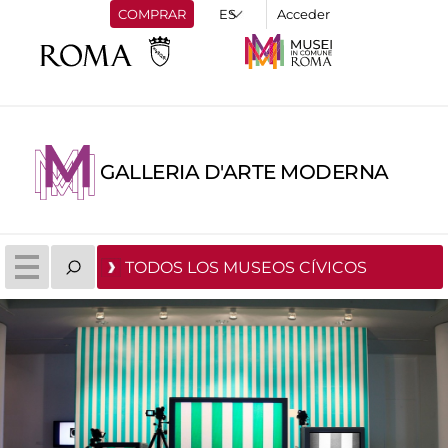
COMPRAR
Acceder
GALLERIA D'ARTE MODERNA
TODOS LOS MUSEOS CÍVICOS