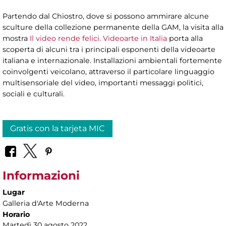
Partendo dal Chiostro, dove si possono ammirare alcune
sculture della collezione permanente della GAM, la visita alla
mostra
Il video rende felici. Videoarte in Italia
porta alla
scoperta di alcuni tra i principali esponenti della videoarte
italiana e internazionale. Installazioni ambientali fortemente
coinvolgenti veicolano, attraverso il particolare linguaggio
multisensoriale del video, importanti messaggi politici,
sociali e culturali.
Gratis con la tarjeta MIC
Informazioni
Lugar
Galleria d'Arte Moderna
Horario
Martedì 30 agosto 2022