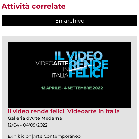
Attività correlate
En archivo
Il video rende felici. Videoarte in Italia
Galleria d'Arte Moderna
12/04 - 04/09/2022
Exhibicion|Arte Contemporáneo