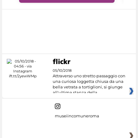
05/10/2018
Attraverso uno stretto passaggio con
una curiosa loggetta chiusa da una
bella vetrata a tortiglioni, si giunge
all'ultima stanza della
museiincomuneroma