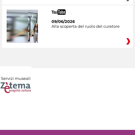
09/06/2026
Alla scoperta del ruolo del curatore
Servizi museali