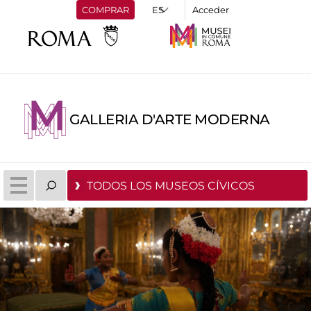
COMPRAR
Acceder
GALLERIA D'ARTE MODERNA
TODOS LOS MUSEOS CÍVICOS