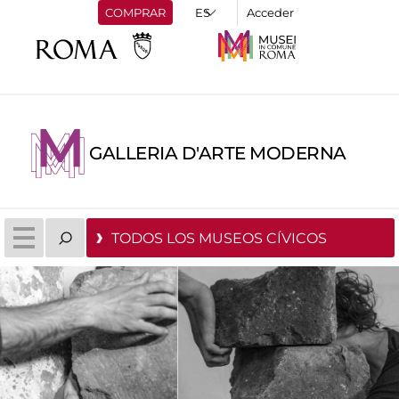
COMPRAR
Acceder
GALLERIA D'ARTE MODERNA
TODOS LOS MUSEOS CÍVICOS