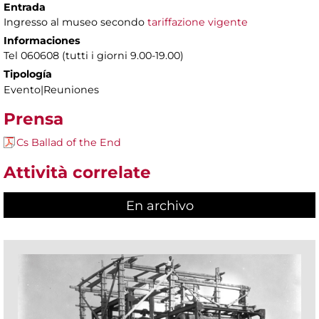
Entrada
Ingresso al museo secondo
tariffazione vigente
Informaciones
Tel 060608 (tutti i giorni 9.00-19.00)
Tipología
Evento|Reuniones
Prensa
Cs Ballad of the End
Attività correlate
En archivo