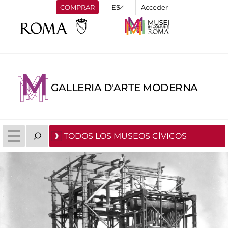
COMPRAR
Acceder
GALLERIA D'ARTE MODERNA
TODOS LOS MUSEOS CÍVICOS