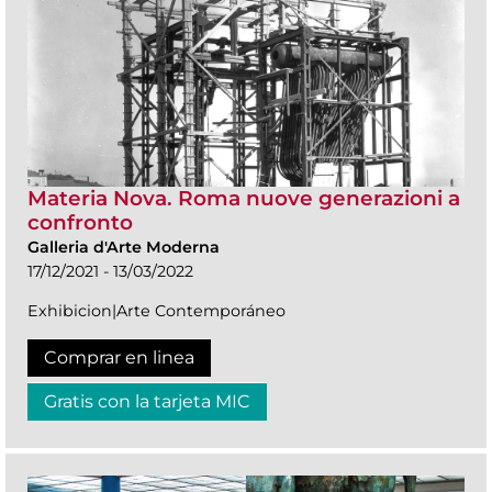
Materia Nova. Roma nuove generazioni a
confronto
Galleria d'Arte Moderna
17/12/2021 - 13/03/2022
Exhibicion|Arte Contemporáneo
Comprar en linea
Gratis con la tarjeta MIC