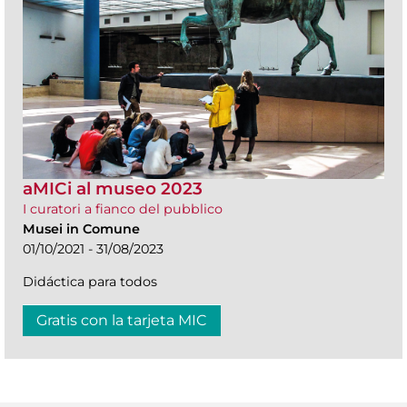
aMICi al museo 2023
I curatori a fianco del pubblico
Musei in Comune
01/10/2021 - 31/08/2023
Didáctica para todos
Gratis con la tarjeta MIC