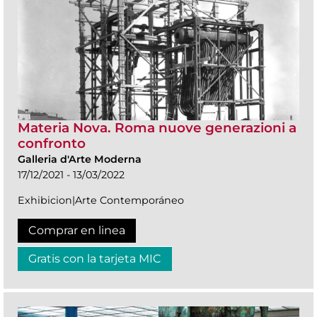
Materia Nova. Roma nuove generazioni a
confronto
Galleria d'Arte Moderna
17/12/2021 - 13/03/2022
Exhibicion|Arte Contemporáneo
Comprar en linea
Gratis con la tarjeta MIC