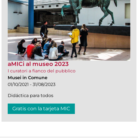
aMICi al museo 2023
I curatori a fianco del pubblico
Musei in Comune
01/10/2021 - 31/08/2023
Didáctica para todos
Gratis con la tarjeta MIC