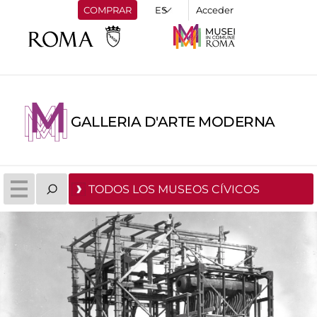
COMPRAR
Acceder
GALLERIA D'ARTE MODERNA
TODOS LOS MUSEOS CÍVICOS