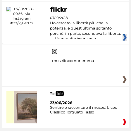
07/10/2018
Ho cercato la libertà più che la
potenza, e quest'ultima soltanto
perché, in parte, secondava la libertà.
— Marguerite Yourcenar
museiincomuneroma
23/06/2026
Sentire e raccontare il museo: Liceo
Classico Torquato Tasso