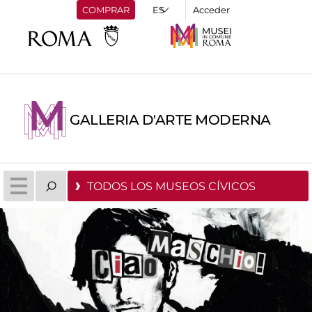
COMPRAR
Acceder
GALLERIA D'ARTE MODERNA
TODOS LOS MUSEOS CÍVICOS