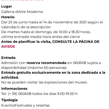
Lugar
Galleria d'Arte Moderna
Horario
Del 23 de junio hasta el 14 de noviembre de 2021 según el
calendario de la descripción
De martes hasta el domingo, de 10.00 a 18.30 horas.
última entrada media hora antes del cierre
Antes de planificar la visita, CONSULTE LA PÁGINA DE
AVISOS
Entrada
Admisión con
reserva recomendada
en 060608 sujeta a
disponibilidad (máximo 60 personas)
Entrada gratuita exclusivamente en la zona dedicada a la
actividad.
No se pueden visitar las exposiciones del museo.
Informaciones
Tel. (+ 39) 060608 todos los días 9.00-19.00 h
Tipología
Evento|Festivales y reseñas