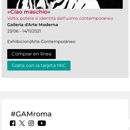
«Ciao maschio»
Volto, potere e identità dell'uomo contemporaneo
Galleria d'Arte Moderna
23/06 - 14/11/2021
Exhibicion|Arte Contemporáneo
Comprar en linea
Gratis con la tarjeta MIC
#GAMroma