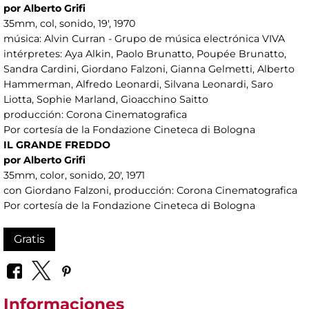
por Alberto Grifi
35mm, col, sonido, 19', 1970
música: Alvin Curran - Grupo de música electrónica VIVA
intérpretes: Aya Alkin, Paolo Brunatto, Poupée Brunatto,
Sandra Cardini, Giordano Falzoni, Gianna Gelmetti, Alberto
Hammerman, Alfredo Leonardi, Silvana Leonardi, Saro
Liotta, Sophie Marland, Gioacchino Saitto
producción: Corona Cinematografica
Por cortesía de la Fondazione Cineteca di Bologna
IL GRANDE FREDDO
por Alberto Grifi
35mm, color, sonido, 20', 1971
con Giordano Falzoni, producción: Corona Cinematografica
Por cortesía de la Fondazione Cineteca di Bologna
Gratis
Informaciones