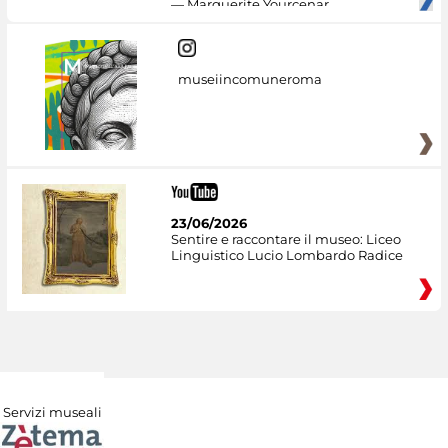
— Marguerite Yourcenar
museiincomuneroma
23/06/2026
Sentire e raccontare il museo: Liceo
Linguistico Lucio Lombardo Radice
Servizi museali