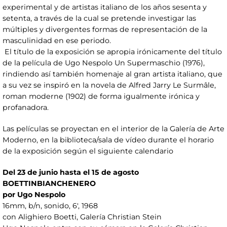
experimental y de artistas italiano de los años sesenta y
setenta, a través de la cual se pretende investigar las
múltiples y divergentes formas de representación de la
masculinidad en ese periodo.
El título de la exposición se apropia irónicamente del título
de la película de Ugo Nespolo Un Supermaschio (1976),
rindiendo así también homenaje al gran artista italiano, que
a su vez se inspiró en la novela de Alfred Jarry Le Surmâle,
roman moderne (1902) de forma igualmente irónica y
profanadora.
Las películas se proyectan en el interior de la Galería de Arte
Moderno, en la biblioteca/sala de vídeo durante el horario
de la exposición según el siguiente calendario
Del 23 de junio hasta el 15 de agosto
BOETTINBIANCHENERO
por Ugo Nespolo
16mm, b/n, sonido, 6', 1968
con Alighiero Boetti, Galería Christian Stein