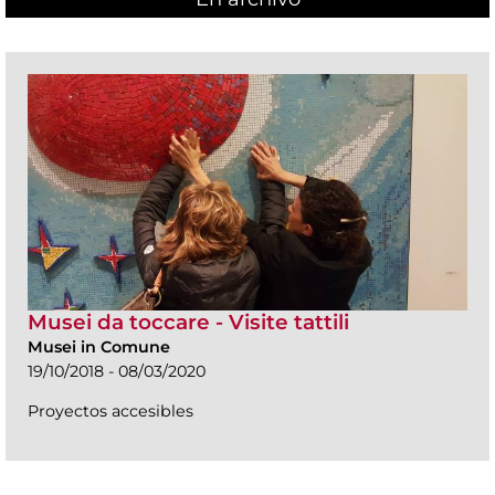
Musei da toccare - Visite tattili
Musei in Comune
19/10/2018 - 08/03/2020
Proyectos accesibles