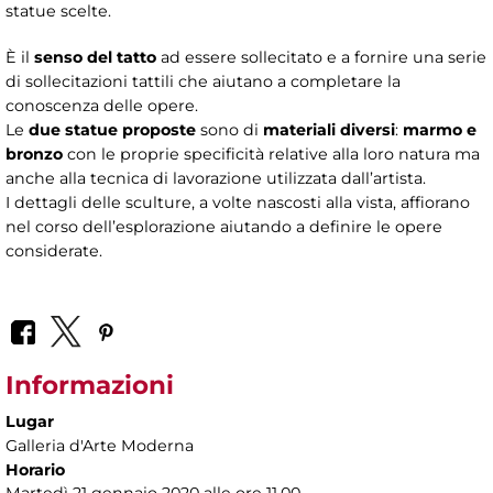
statue scelte.
È il
senso del tatto
ad essere sollecitato e a fornire una serie
di sollecitazioni tattili che aiutano a completare la
conoscenza delle opere.
Le
due statue proposte
sono di
materiali diversi
:
marmo e
bronzo
con le proprie specificità relative alla loro natura ma
anche alla tecnica di lavorazione utilizzata dall’artista.
I dettagli delle sculture, a volte nascosti alla vista, affiorano
nel corso dell’esplorazione aiutando a definire le opere
considerate.
Informazioni
Lugar
Galleria d'Arte Moderna
Horario