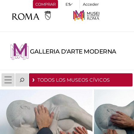
COMPRAR
Acceder
GALLERIA D'ARTE MODERNA
TODOS LOS MUSEOS CÍVICOS