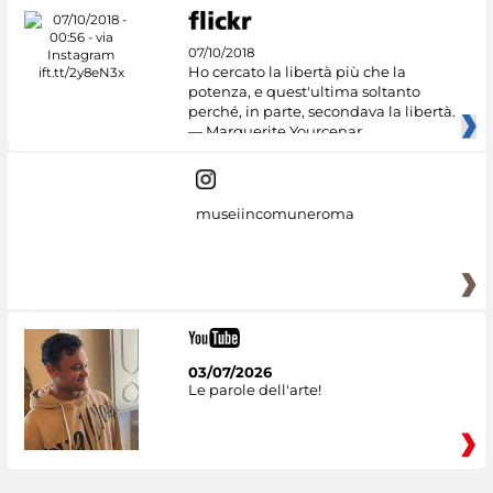
07/10/2018
Ho cercato la libertà più che la
potenza, e quest'ultima soltanto
perché, in parte, secondava la libertà.
— Marguerite Yourcenar
museiincomuneroma
03/07/2026
Le parole dell'arte!