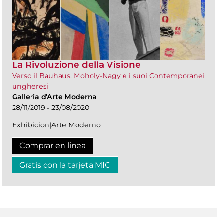
La Rivoluzione della Visione
Verso il Bauhaus. Moholy-Nagy e i suoi Contemporanei
ungheresi
Galleria d'Arte Moderna
28/11/2019 - 23/08/2020
Exhibicion|Arte Moderno
Comprar en linea
Gratis con la tarjeta MIC