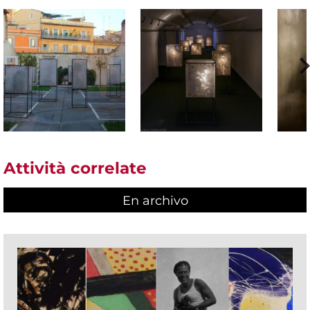
Attività correlate
En archivo