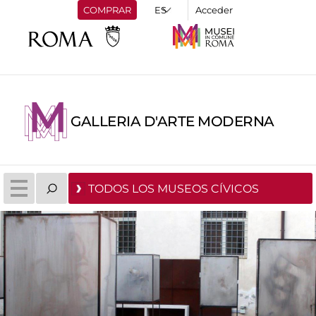
COMPRAR
Acceder
GALLERIA D'ARTE MODERNA
TODOS LOS MUSEOS CÍVICOS