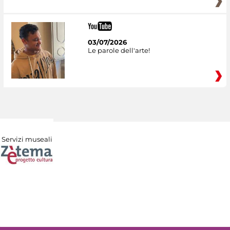
03/07/2026
Le parole dell'arte!
Servizi museali