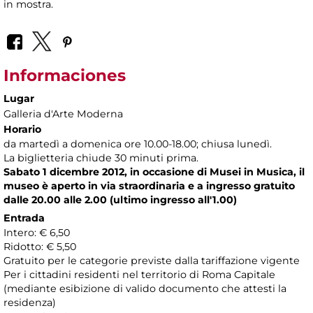
in mostra.
Informaciones
Lugar
Galleria d'Arte Moderna
Horario
da martedì a domenica ore 10.00-18.00; chiusa lunedì.
La biglietteria chiude 30 minuti prima.
Sabato 1 dicembre 2012, in occasione di Musei in Musica, il
museo è aperto in via straordinaria e a ingresso gratuito
dalle 20.00 alle 2.00 (ultimo ingresso all'1.00)
Entrada
Intero: € 6,50
Ridotto: € 5,50
Gratuito per le categorie previste dalla tariffazione vigente
Per i cittadini residenti nel territorio di Roma Capitale
(mediante esibizione di valido documento che attesti la
residenza)