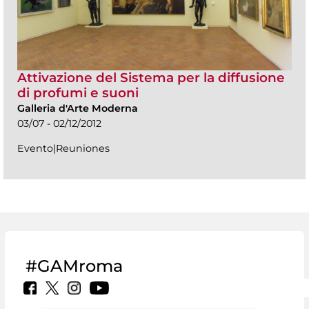
Attivazione del Sistema per la diffusione
di profumi e suoni
Galleria d'Arte Moderna
03/07 - 02/12/2012
Evento|Reuniones
#GAMroma