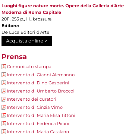
Luoghi figure nature morte. Opere della Galleria d'Arte
Moderna di Roma Capitale
2011, 255 p., ill., brossura
Editore:
De Luca Editori d'Arte
Acquista online >
Prensa
Comunicato stampa
Intervento di Gianni Alemanno
Intervento di Dino Gasperini
Intervento di Umberto Broccoli
Intervento dei curatori
Intervento di Cinzia Virno
Intervento di Maria Elisa Tittoni
Intervento di Federica Pirani
Intervento di Maria Catalano