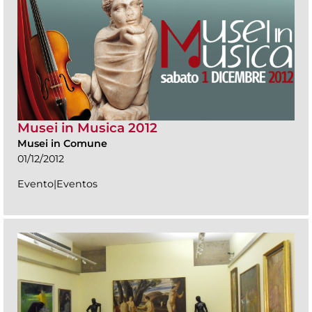
Musei in Musica 2012
Musei in Comune
01/12/2012
Evento|Eventos