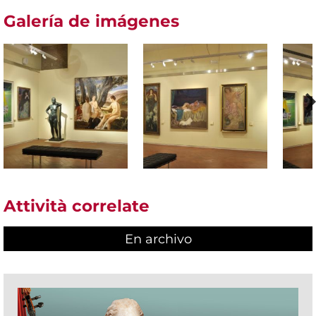
Galería de imágenes
Attività correlate
En archivo