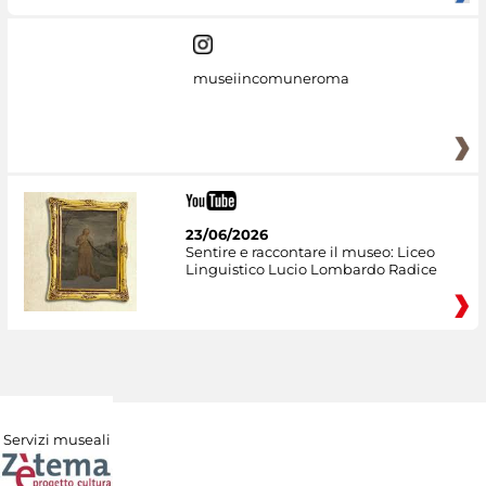
museiincomuneroma
23/06/2026
Sentire e raccontare il museo: Liceo
Linguistico Lucio Lombardo Radice
Servizi museali