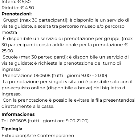
Intero: € 5,50
Ridotto: € 4,50
Prenotazioni:
Gruppi (max 30 partecipanti): è disponibile un servizio di
visite guidate, a scelta tra percorso museo e/o percorso
mostra
È disponibile un servizio di prenotazione per gruppi, (max
30 partecipanti): costo addizionale per la prenotazione €
25,00
Scuole (max 30 partecipanti): è disponibile un servizio di
visite guidate; è richiesta la prenotazione del turno di
ingresso
Prenotazione 060608 (tutti i giorni 9.00 – 21.00)
La prenotazione per singoli visitatori è possibile solo con il
pre-acquisto online (disponibile a breve) del biglietto di
ingresso.
Con la prenotazione è possibile evitare la fila presentandosi
direttamente alla cassa.
Informaciones
Tel. 060608 (tutti i giorni ore 9.00-21.00)
Tipología
Exhibicion|Arte Contemporáneo