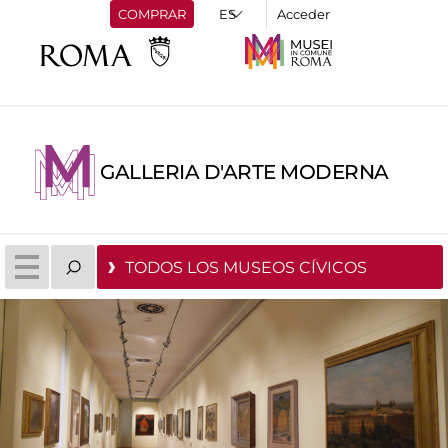
COMPRAR
Acceder
GALLERIA D'ARTE MODERNA
TODOS LOS MUSEOS CÍVICOS