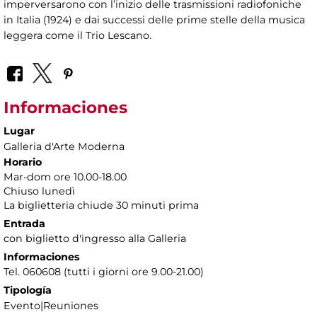
imperversarono con l’inizio delle trasmissioni radiofoniche
in Italia (1924) e dai successi delle prime stelle della musica
leggera come il Trio Lescano.
Informaciones
Lugar
Galleria d'Arte Moderna
Horario
Mar-dom ore 10.00-18.00
Chiuso lunedì
La biglietteria chiude 30 minuti prima
Entrada
con biglietto d'ingresso alla Galleria
Informaciones
Tel. 060608 (tutti i giorni ore 9.00-21.00)
Tipología
Evento|Reuniones