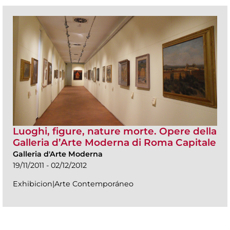
Luoghi, figure, nature morte. Opere della
Galleria d’Arte Moderna di Roma Capitale
Galleria d'Arte Moderna
19/11/2011 - 02/12/2012
Exhibicion|Arte Contemporáneo