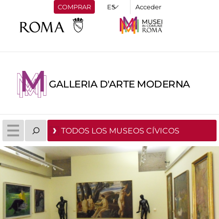
COMPRAR
Acceder
GALLERIA D'ARTE MODERNA
TODOS LOS MUSEOS CÍVICOS