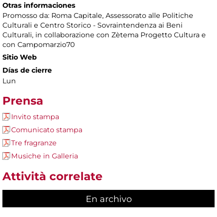
Otras informaciones
Promosso da: Roma Capitale, Assessorato alle Politiche
Culturali e Centro Storico - Sovraintendenza ai Beni
Culturali, in collaborazione con Zètema Progetto Cultura e
con Campomarzio70
Sitio Web
Días de cierre
Lun
Prensa
Invito stampa
Comunicato stampa
Tre fragranze
Musiche in Galleria
Attività correlate
En archivo