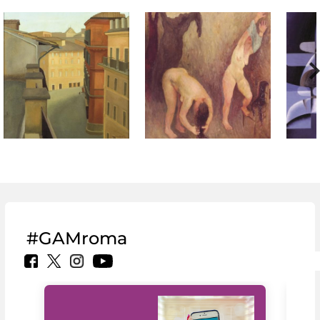
#GAMroma