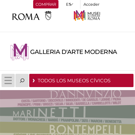
COMPRAR
Acceder
GALLERIA D'ARTE MODERNA
TODOS LOS MUSEOS CÍVICOS