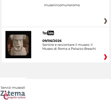
museiincomuneroma
09/06/2026
Sentire e raccontare il museo: il
Museo di Roma a Palazzo Braschi
Servizi museali