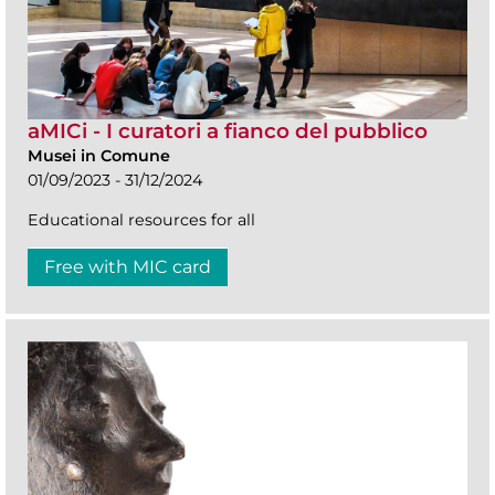
aMICi - I curatori a fianco del pubblico
Musei in Comune
01/09/2023 - 31/12/2024
Educational resources for all
Free with MIC card