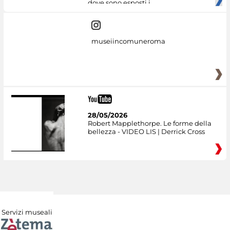
dove sono esposti i
museiincomuneroma
28/05/2026
Robert Mapplethorpe. Le forme della
bellezza - VIDEO LIS | Derrick Cross
Servizi museali