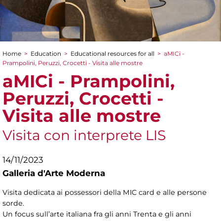
Home
>
Education
>
Educational resources for all
>
aMICi -
You are here
Prampolini, Peruzzi, Crocetti - Visita alle mostre
aMICi - Prampolini,
Peruzzi, Crocetti -
Visita alle mostre
Visita con interprete LIS
14/11/2023
Galleria d'Arte Moderna
Visita dedicata ai possessori della MIC card e alle persone
sorde.
Un focus sull’arte italiana fra gli anni Trenta e gli anni