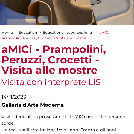
Home
>
Education
>
Educational resources for all
>
aMICi -
You are here
Prampolini, Peruzzi, Crocetti - Visita alle mostre
aMICi - Prampolini,
Peruzzi, Crocetti -
Visita alle mostre
Visita con interprete LIS
14/11/2023
Galleria d'Arte Moderna
Visita dedicata ai possessori della MIC card e alle persone
sorde.
Un focus sull’arte italiana fra gli anni Trenta e gli anni