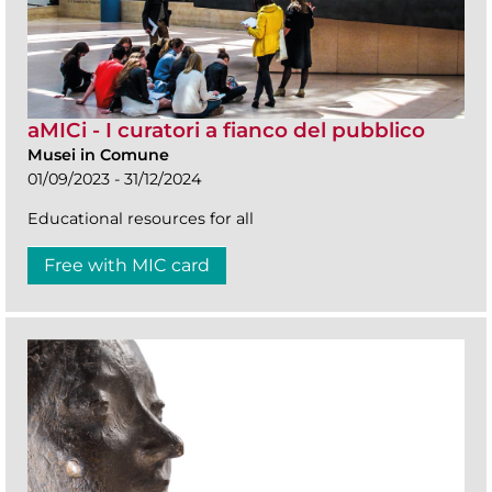
aMICi - I curatori a fianco del pubblico
Musei in Comune
01/09/2023 - 31/12/2024
Educational resources for all
Free with MIC card