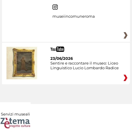
museiincomuneroma
23/06/2026
Sentire e raccontare il museo: Liceo
Linguistico Lucio Lombardo Radice
Servizi museali