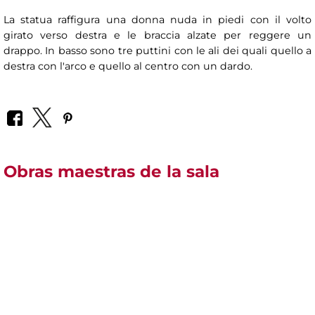
La statua raffigura una donna nuda in piedi con il volto
girato verso destra e le braccia alzate per reggere un
drappo. In basso sono tre puttini con le ali dei quali quello a
destra con l'arco e quello al centro con un dardo.
Obras maestras de la sala