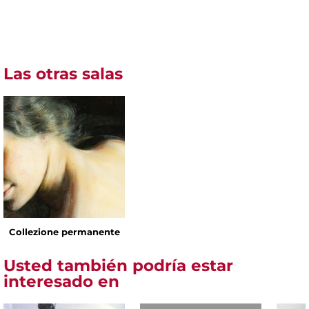
Las otras salas
Collezione permanente
Usted también podría estar
interesado en