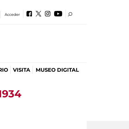
Acceder
RIO
VISITA
MUSEO DIGITAL
 1934