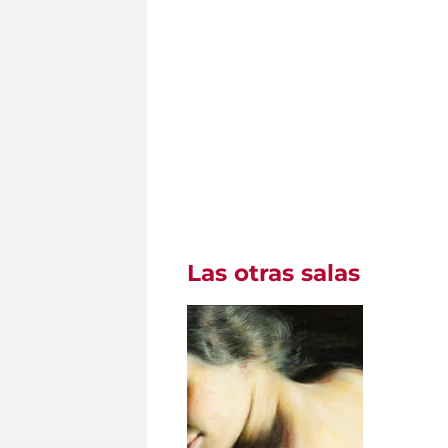
Las otras salas