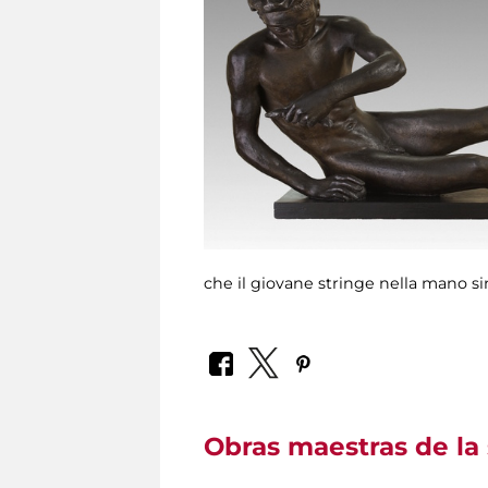
che il giovane stringe nella mano sin
Obras maestras de la 