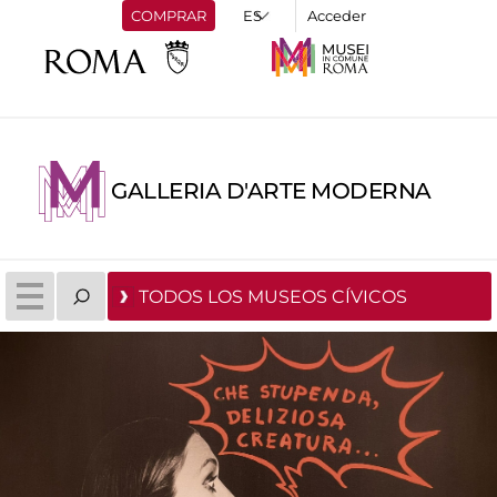
COMPRAR
Acceder
GALLERIA D'ARTE MODERNA
TODOS LOS MUSEOS CÍVICOS