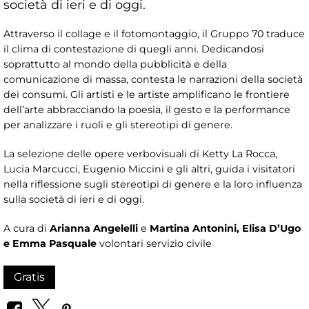
società di ieri e di oggi.
Attraverso il collage e il fotomontaggio, il Gruppo 70 traduce
il clima di contestazione di quegli anni. Dedicandosi
soprattutto al mondo della pubblicità e della
comunicazione di massa, contesta le narrazioni della società
dei consumi. Gli artisti e le artiste amplificano le frontiere
dell’arte abbracciando la poesia, il gesto e la performance
per analizzare i ruoli e gli stereotipi di genere.
La selezione delle opere verbovisuali di Ketty La Rocca,
Lucia Marcucci, Eugenio Miccini e gli altri, guida i visitatori
nella riflessione sugli stereotipi di genere e la loro influenza
sulla società di ieri e di oggi.
A cura di
Arianna Angelelli
e
Martina Antonini, Elisa D’Ugo
e Emma Pasquale
volontari servizio civile
Gratis