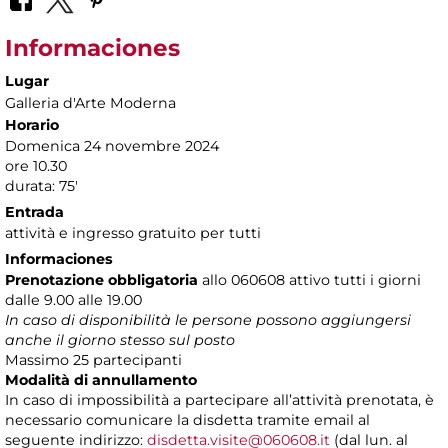
Informaciones
Lugar
Galleria d'Arte Moderna
Horario
Domenica 24 novembre 2024
ore 10.30
durata: 75'
Entrada
attività e ingresso gratuito per tutti
Informaciones
Prenotazione obbligatoria
allo 060608 attivo tutti i giorni
dalle 9.00 alle 19.00
In caso di disponibilità le persone possono aggiungersi
anche il giorno stesso sul posto
Massimo 25 partecipanti
Modalità di annullamento
In caso di impossibilità a partecipare all’attività prenotata, è
necessario comunicare la disdetta tramite email al
seguente indirizzo:
disdetta.visite@060608.it
(dal lun. al