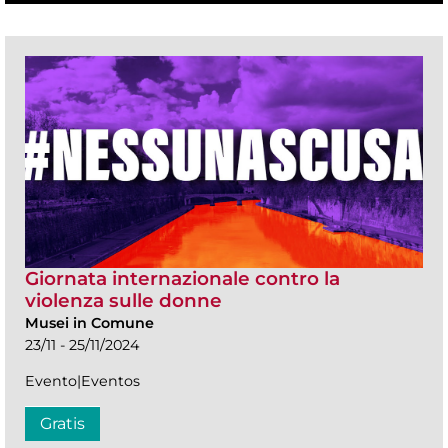
Giornata internazionale contro la
violenza sulle donne
Musei in Comune
23/11 - 25/11/2024
Evento|Eventos
Gratis