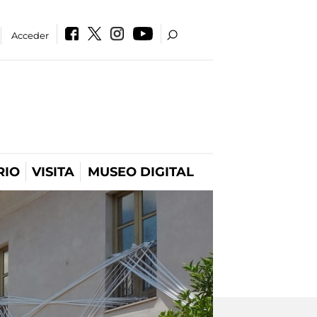
Acceder
RIO
VISITA
MUSEO DIGITAL