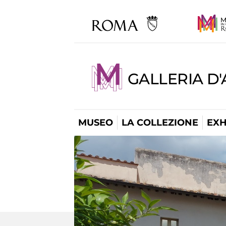
GALLERIA D
MUSEO
LA COLLEZIONE
EXH