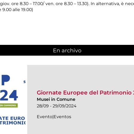
 giov. ore 8.30 – 17.00/ ven. ore 8.30 – 13.30). In alternativa, è n
e 9.00 alle 19.00)
En archivo
Giornate Europee del Patrimonio
Musei in Comune
28/09 - 29/09/2024
Evento|Eventos