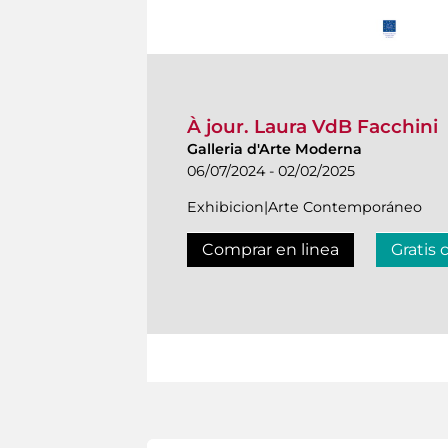
À jour. Laura VdB Facchini
Galleria d'Arte Moderna
06/07/2024 - 02/02/2025
Exhibicion|Arte Contemporáneo
Comprar en linea
Gratis 