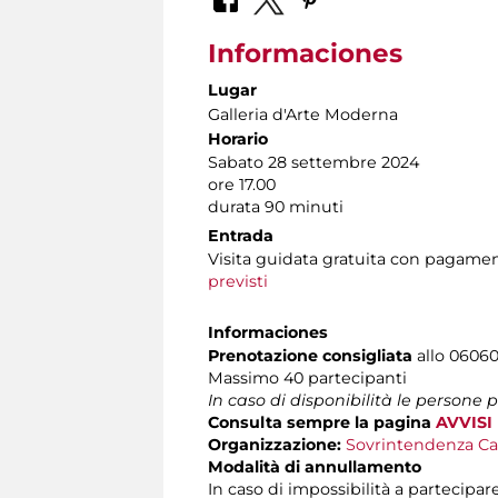
Informaciones
Lugar
Galleria d'Arte Moderna
Horario
Sabato 28 settembre 2024
ore 17.00
durata 90 minuti
Entrada
Visita guidata gratuita con pagame
previsti
Informaciones
Prenotazione consigliata
allo 060608
Massimo 40 partecipanti
In caso di disponibilità le persone
Consulta sempre la pagina
AVVISI
Organizzazione:
Sovrintendenza Ca
Modalità di annullamento
In caso di impossibilità a partecipare