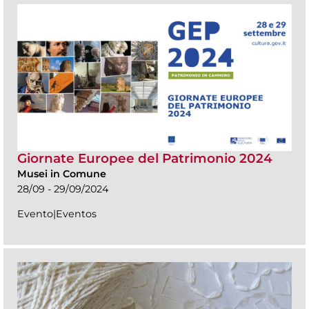
Giornate Europee del Patrimonio 2024
Musei in Comune
28/09 - 29/09/2024
Evento|Eventos