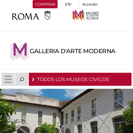
COMPRAR
Acceder
GALLERIA D'ARTE MODERNA
TODOS LOS MUSEOS CÍVICOS