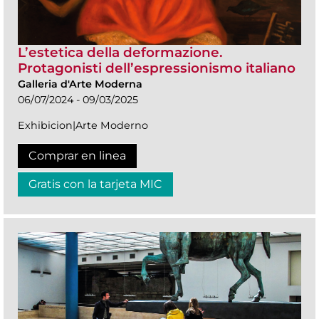
L’estetica della deformazione.
Protagonisti dell’espressionismo italiano
Galleria d'Arte Moderna
06/07/2024 - 09/03/2025
Exhibicion|Arte Moderno
Comprar en linea
Gratis con la tarjeta MIC