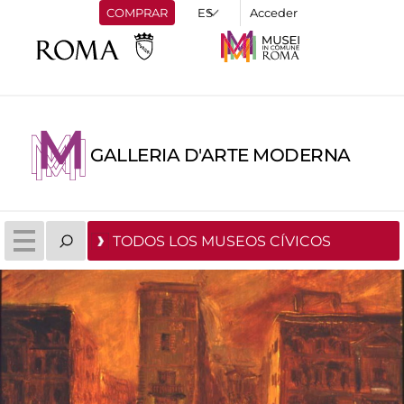
COMPRAR
Acceder
GALLERIA D'ARTE MODERNA
TODOS LOS MUSEOS CÍVICOS