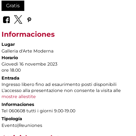
Gratis
Informaciones
Lugar
Galleria d'Arte Moderna
Horario
Giovedì 16 novembe 2023
ore 18.00
Entrada
Ingresso libero fino ad esaurimento posti disponibili
L’accesso alla presentazione non consente la visita alle
mostre allestite
Informaciones
Tel 060608 tutti i giorni 9.00-19.00
Tipología
Evento|Reuniones