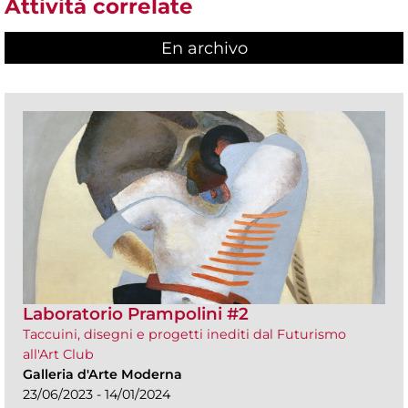
Attività correlate
En archivo
Laboratorio Prampolini #2
Taccuini, disegni e progetti inediti dal Futurismo
all'Art Club
Galleria d'Arte Moderna
23/06/2023 - 14/01/2024