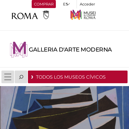
COMPRAR
Acceder
GALLERIA D'ARTE MODERNA
TODOS LOS MUSEOS CÍVICOS