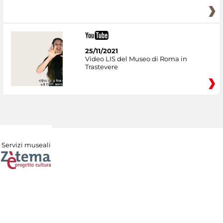
25/11/2021
Video LIS del Museo di Roma in
Trastevere
Servizi museali