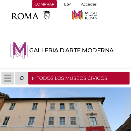
COMPRAR
Acceder
GALLERIA D'ARTE MODERNA
TODOS LOS MUSEOS CÍVICOS