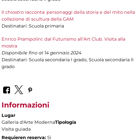
Il chiostro racconta: personaggi della storia e del mito nella
collezione di scultura della GAM
Destinatari: Scuola primaria
Enrico Prampolini: dal Futurismo all’Art Club. Visita alla
mostra
Disponibile fino al 14 gennaio 2024
Destinatari: Scuola secondaria I grado, Scuola secondaria II
grado
Informazioni
Lugar
Galleria d'Arte Moderna
Tipología
Visita guiada
Requieren reserva:
Sì