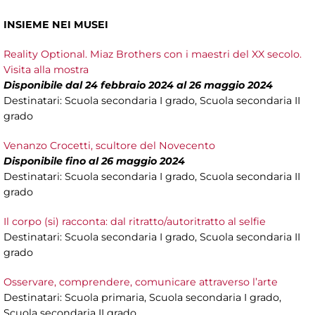
INSIEME NEI MUSEI
Reality Optional. Miaz Brothers con i maestri del XX secolo.
Visita alla mostra
Disponibile dal 24 febbraio 2024 al 26 maggio 2024
Destinatari: Scuola secondaria I grado, Scuola secondaria II
grado
Venanzo Crocetti, scultore del Novecento
Disponibile fino al 26 maggio 2024
Destinatari: Scuola secondaria I grado, Scuola secondaria II
grado
Il corpo (si) racconta: dal ritratto/autoritratto al selfie
Destinatari: Scuola secondaria I grado, Scuola secondaria II
grado
Osservare, comprendere, comunicare attraverso l’arte
Destinatari: Scuola primaria, Scuola secondaria I grado,
Scuola secondaria II grado