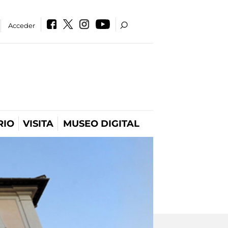
Acceder
RIO
VISITA
MUSEO DIGITAL