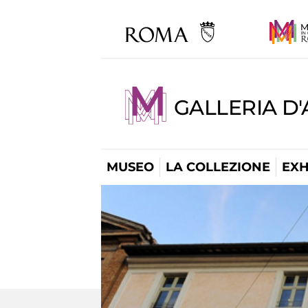
GALLERIA D
MUSEO
LA COLLEZIONE
EXH