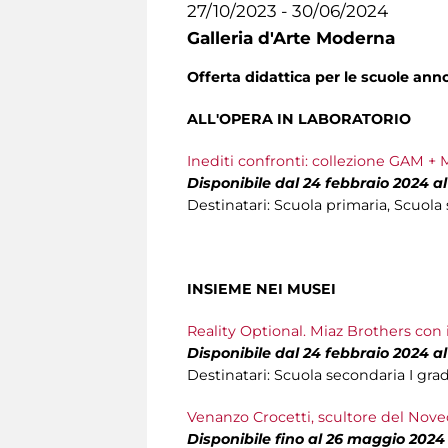
27/10/2023 - 30/06/2024
Galleria d'Arte Moderna
Offerta didattica per le scuole an
ALL'OPERA IN LABORATORIO
Inediti confronti: collezione GAM + 
Disponibile dal 24 febbraio 2024 a
Destinatari: Scuola primaria, Scuola
INSIEME NEI MUSEI
Reality Optional. Miaz Brothers con i
Disponibile dal 24 febbraio 2024 a
Destinatari: Scuola secondaria I gra
Venanzo Crocetti, scultore del Nov
Disponibile fino al 26 maggio 2024