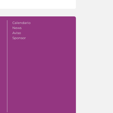
Calendario
News
Aviso
Sponsor