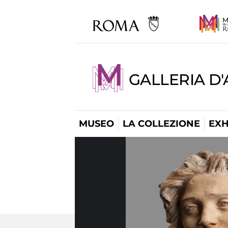
GALLERIA D
MUSEO
LA COLLEZIONE
EXH