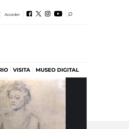
Acceder
RIO
VISITA
MUSEO DIGITAL