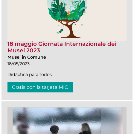
18 maggio Giornata Internazionale dei
Musei 2023
Musei in Comune
18/05/2023
Didáctica para todos
Gratis con la tarjeta MIC