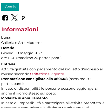
Gratis
Informazioni
Lugar
Galleria d'Arte Moderna
Horario
Giovedì 18 maggio 2023
ore 11.30 (massimo 20 partecipanti)
Entrada
Attività gratuita con pagamento del biglietto d’ingresso al
museo secondo
tariffazione vigente
Prenotazione consigliata allo 060608
(massimo 20
partecipanti)
In caso di disponibilità le persone possono aggiungersi
anche il giorno stesso sul posto
Modalità di annullamento
In caso di impossibilità a partecipare all’attività prenotata, è
necessario comunicare la disdetta tramite email al