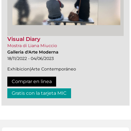
Visual Diary
Mostra di Liana Miuccio
Galleria d'Arte Moderna
18/11/2022 - 04/06/2023
Exhibicion|Arte Contemporáneo
Comprar en linea
Gratis con la tarjeta MIC