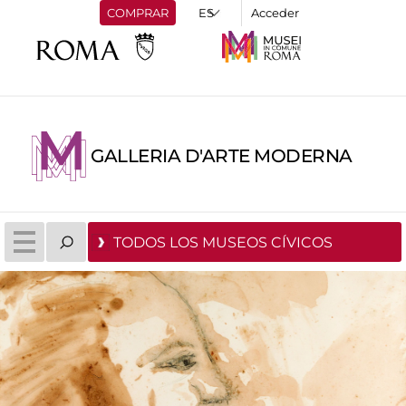
COMPRAR
Acceder
GALLERIA D'ARTE MODERNA
TODOS LOS MUSEOS CÍVICOS