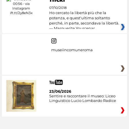
07/10/2018
Ho cercato la libertà più che la
potenza, e quest'ultima soltanto
perché, in parte, secondava la libertà.
— Marguerite Yourcenar
museiincomuneroma
23/06/2026
Sentire e raccontare il museo: Liceo
Linguistico Lucio Lombardo Radice