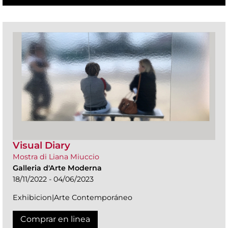
Visual Diary
Mostra di Liana Miuccio
Galleria d'Arte Moderna
18/11/2022 - 04/06/2023
Exhibicion|Arte Contemporáneo
Comprar en linea