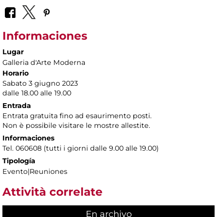
Informaciones
Lugar
Galleria d'Arte Moderna
Horario
Sabato 3 giugno 2023
dalle 18.00 alle 19.00
Entrada
Entrata gratuita fino ad esaurimento posti.
Non è possibile visitare le mostre allestite.
Informaciones
Tel. 060608 (tutti i giorni dalle 9.00 alle 19.00)
Tipología
Evento|Reuniones
Attività correlate
En archivo