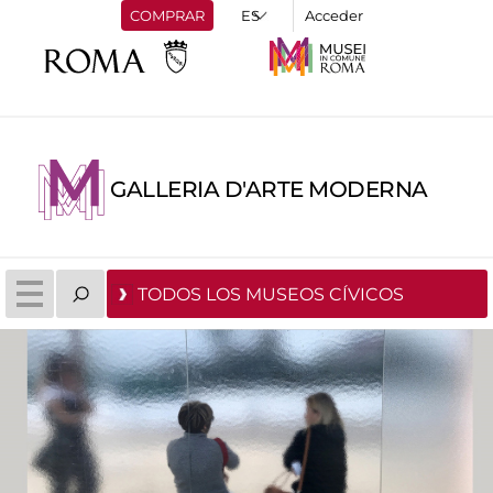
COMPRAR
Acceder
GALLERIA D'ARTE MODERNA
TODOS LOS MUSEOS CÍVICOS