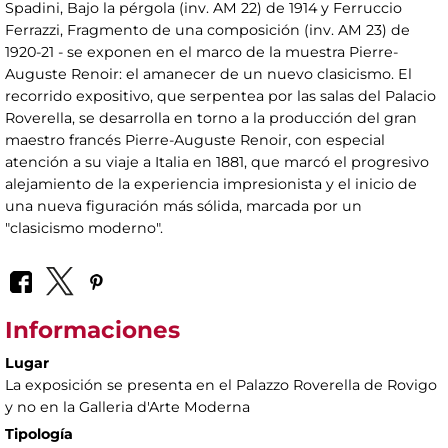
Spadini, Bajo la pérgola (inv. AM 22) de 1914 y Ferruccio
Ferrazzi, Fragmento de una composición (inv. AM 23) de
1920-21 - se exponen en el marco de la muestra Pierre-
Auguste Renoir: el amanecer de un nuevo clasicismo. El
recorrido expositivo, que serpentea por las salas del Palacio
Roverella, se desarrolla en torno a la producción del gran
maestro francés Pierre-Auguste Renoir, con especial
atención a su viaje a Italia en 1881, que marcó el progresivo
alejamiento de la experiencia impresionista y el inicio de
una nueva figuración más sólida, marcada por un
"clasicismo moderno".
Informaciones
Lugar
La exposición se presenta en el Palazzo Roverella de Rovigo
y no en la Galleria d'Arte Moderna
Tipología