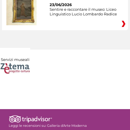
23/06/2026
Sentire e raccontare il museo: Liceo
Linguistico Lucio Lombardo Radice
Servizi museali
Leggi le recensioni su:
Galleria d'Arte Moderna