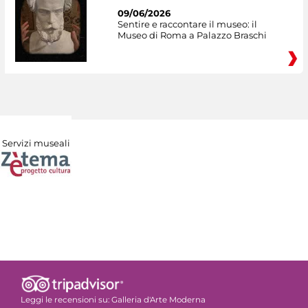
09/06/2026
Sentire e raccontare il museo: il
Museo di Roma a Palazzo Braschi
Servizi museali
Leggi le recensioni su:
Galleria d'Arte Moderna