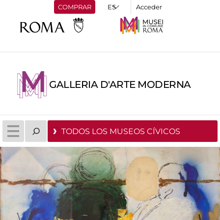
COMPRAR
Acceder
GALLERIA D'ARTE MODERNA
TODOS LOS MUSEOS CÍVICOS