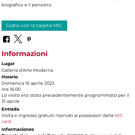
biografico e il pensiero.
Gratis con la tarjeta MIC
Informazioni
Lugar
Galleria d'Arte Moderna
Horario
Domenica 16 aprile 2023
ore 16.00
La visita era stata precedentemente programmata per il
15 aprile
Entrada
Visita e ingresso gratuiti riservati ai possessori della
MiC
card
Informaciones