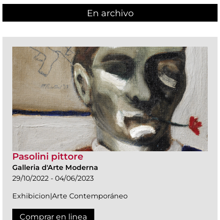
En archivo
Pasolini pittore
Galleria d'Arte Moderna
29/10/2022 - 04/06/2023
Exhibicion|Arte Contemporáneo
Comprar en linea