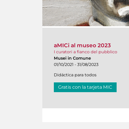
aMICi al museo 2023
I curatori a fianco del pubblico
Musei in Comune
01/10/2021 - 31/08/2023
Didáctica para todos
Gratis con la tarjeta MIC