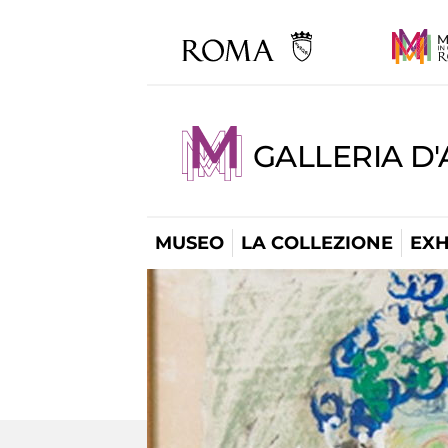
GALLERIA D
MUSEO
LA COLLEZIONE
EXH