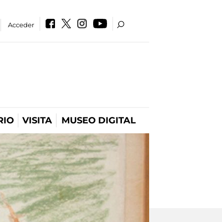
Acceder
RIO
VISITA
MUSEO DIGITAL