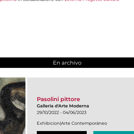
En archivo
Pasolini pittore
Galleria d'Arte Moderna
29/10/2022 - 04/06/2023
Exhibicion|Arte Contemporáneo