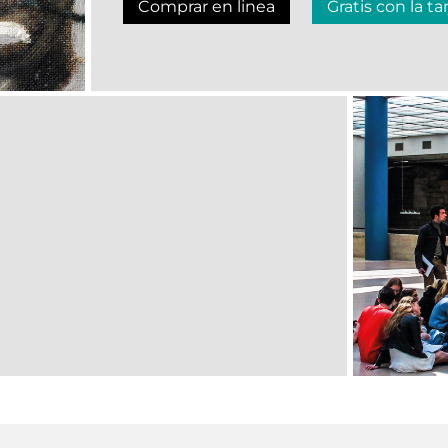
Comprar en linea
Gratis con la ta