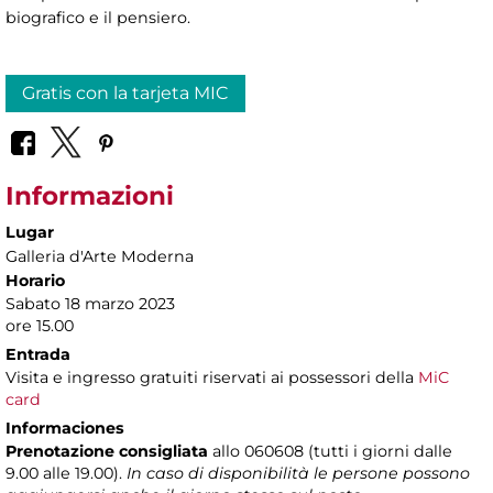
biografico e il pensiero.
Gratis con la tarjeta MIC
Informazioni
Lugar
Galleria d'Arte Moderna
Horario
Sabato 18 marzo 2023
ore 15.00
Entrada
Visita e ingresso gratuiti riservati ai possessori della
MiC
card
Informaciones
Prenotazione consigliata
allo 060608 (tutti i giorni dalle
9.00 alle 19.00).
In caso di disponibilità le persone possono