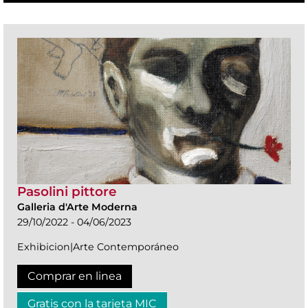
Pasolini pittore
Galleria d'Arte Moderna
29/10/2022 - 04/06/2023
Exhibicion|Arte Contemporáneo
Comprar en linea
Gratis con la tarjeta MIC