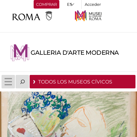
COMPRAR
Acceder
GALLERIA D'ARTE MODERNA
TODOS LOS MUSEOS CÍVICOS