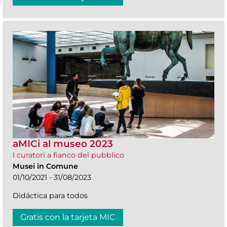
aMICi al museo 2023
I curatori a fianco del pubblico
Musei in Comune
01/10/2021 - 31/08/2023
Didáctica para todos
Gratis con la tarjeta MIC