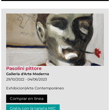
Pasolini pittore
Galleria d'Arte Moderna
29/10/2022 - 04/06/2023
Exhibicion|Arte Contemporáneo
Comprar en linea
Gratis con la tarjeta MIC