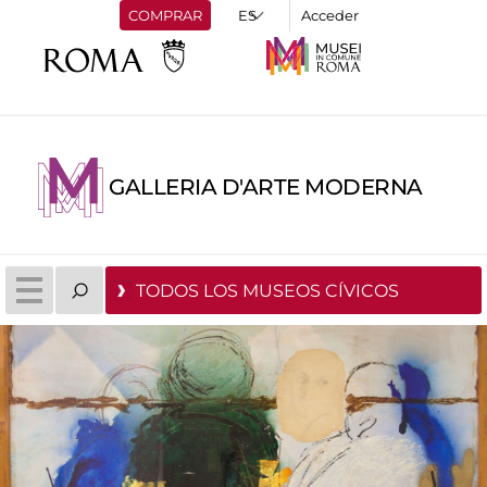
COMPRAR
Acceder
GALLERIA D'ARTE MODERNA
TODOS LOS MUSEOS CÍVICOS