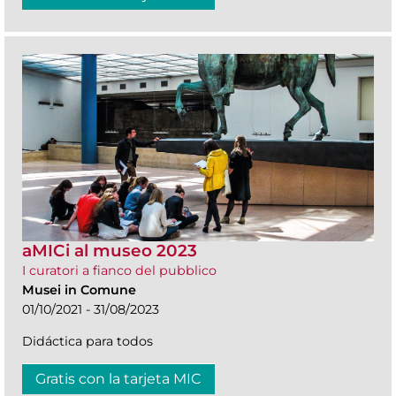
aMICi al museo 2023
I curatori a fianco del pubblico
Musei in Comune
01/10/2021 - 31/08/2023
Didáctica para todos
Gratis con la tarjeta MIC