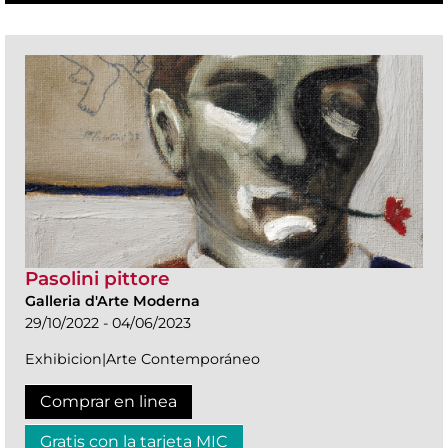
Pasolini pittore
Galleria d'Arte Moderna
29/10/2022 - 04/06/2023
Exhibicion|Arte Contemporáneo
Comprar en linea
Gratis con la tarjeta MIC