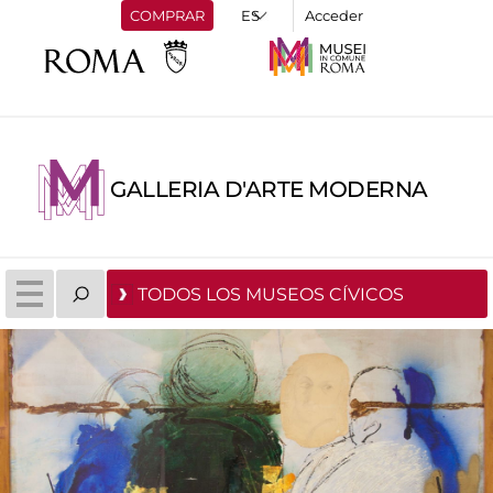
COMPRAR
Acceder
GALLERIA D'ARTE MODERNA
TODOS LOS MUSEOS CÍVICOS