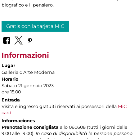
biografico e il pensiero.
Gratis con la tarjeta MIC
Informazioni
Lugar
Galleria d'Arte Moderna
Horario
Sabato 21 gennaio 2023
ore 15.00
Entrada
Visita e ingresso gratuiti riservati ai possessori della
MiC
card
Informaciones
Prenotazione consigliata
allo 060608 (tutti i giorni dalle
9.00 alle 19.00).
In caso di disponibilità le persone possono