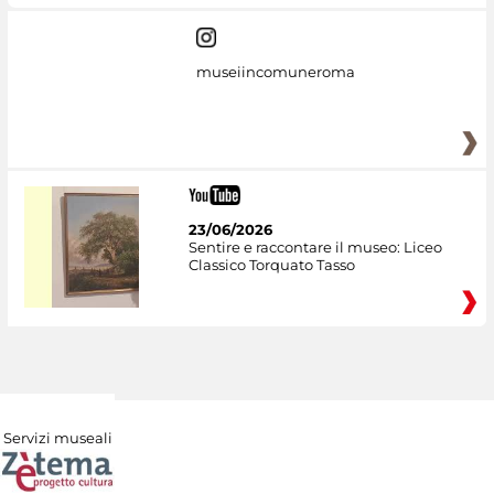
museiincomuneroma
23/06/2026
Sentire e raccontare il museo: Liceo
Classico Torquato Tasso
Servizi museali