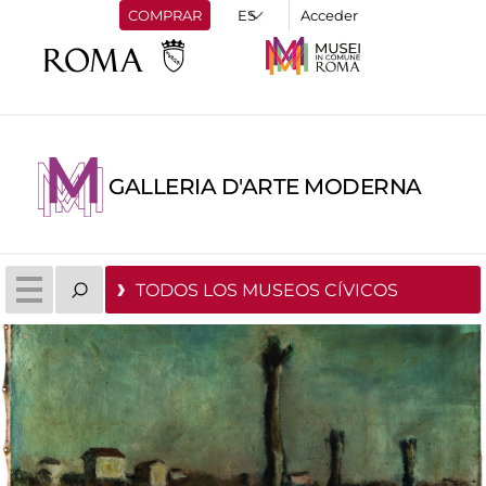
COMPRAR
Acceder
GALLERIA D'ARTE MODERNA
TODOS LOS MUSEOS CÍVICOS