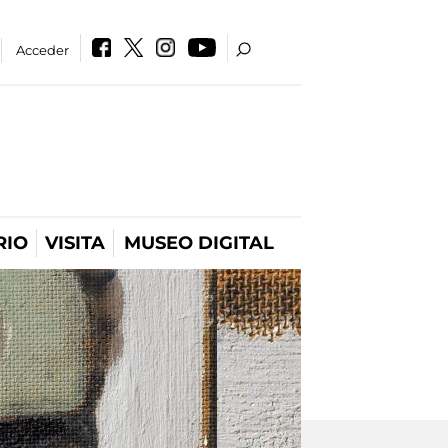
Acceder
RIO
VISITA
MUSEO DIGITAL