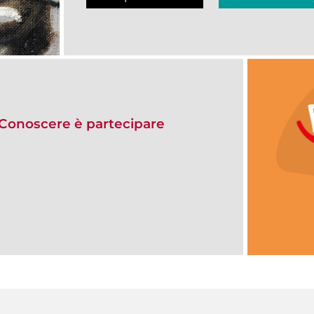
onoscere è partecipare