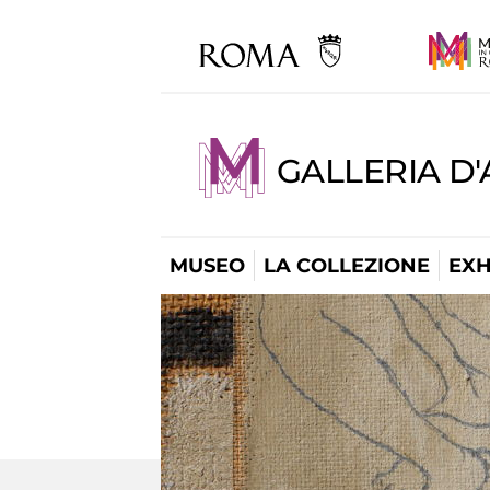
GALLERIA D
MUSEO
LA COLLEZIONE
EXH