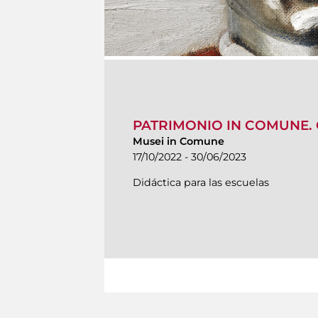
PATRIMONIO IN COMUNE. C
Musei in Comune
17/10/2022 - 30/06/2023
Didáctica para las escuelas