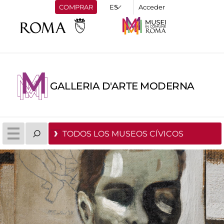
COMPRAR
Acceder
GALLERIA D'ARTE MODERNA
TODOS LOS MUSEOS CÍVICOS