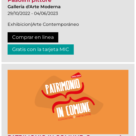
Galleria d'Arte Moderna
29/10/2022 - 04/06/2023
Exhibicion|Arte Contemporáneo
Comprar en linea
Gratis con la tarjeta MIC