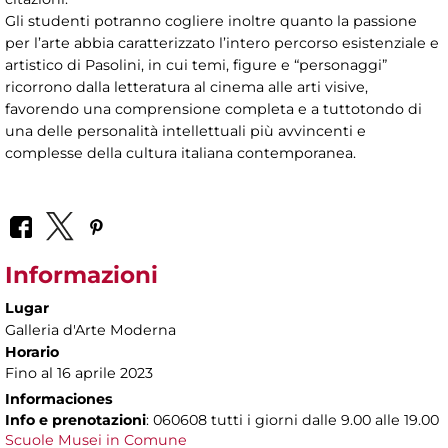
Gli studenti potranno cogliere inoltre quanto la passione
per l’arte abbia caratterizzato l’intero percorso esistenziale e
artistico di Pasolini, in cui temi, figure e “personaggi”
ricorrono dalla letteratura al cinema alle arti visive,
favorendo una comprensione completa e a tuttotondo di
una delle personalità intellettuali più avvincenti e
complesse della cultura italiana contemporanea.
Informazioni
Lugar
Galleria d'Arte Moderna
Horario
Fino al 16 aprile 2023
Informaciones
Info e prenotazioni
: 060608 tutti i giorni dalle 9.00 alle 19.00
Scuole Musei in Comune