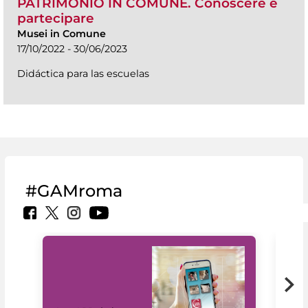
PATRIMONIO IN COMUNE. Conoscere è
partecipare
Musei in Comune
17/10/2022 - 30/06/2023
Didáctica para las escuelas
#GAMroma