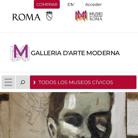
COMPRAR
Acceder
GALLERIA D'ARTE MODERNA
TODOS LOS MUSEOS CÍVICOS