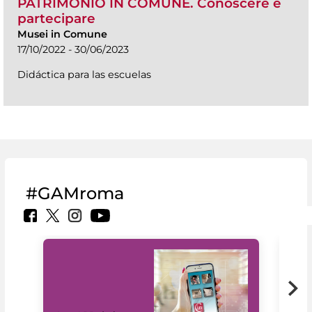
PATRIMONIO IN COMUNE. Conoscere è
partecipare
Musei in Comune
17/10/2022 - 30/06/2023
Didáctica para las escuelas
#GAMroma