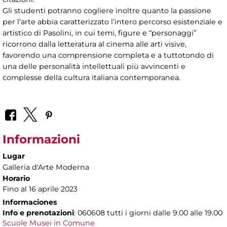
Gli studenti potranno cogliere inoltre quanto la passione
per l’arte abbia caratterizzato l’intero percorso esistenziale e
artistico di Pasolini, in cui temi, figure e “personaggi”
ricorrono dalla letteratura al cinema alle arti visive,
favorendo una comprensione completa e a tuttotondo di
una delle personalità intellettuali più avvincenti e
complesse della cultura italiana contemporanea.
Informazioni
Lugar
Galleria d'Arte Moderna
Horario
Fino al 16 aprile 2023
Informaciones
Info e prenotazioni
: 060608 tutti i giorni dalle 9.00 alle 19.00
Scuole Musei in Comune