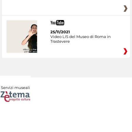
25/11/2021
Video LIS del Museo di Roma in
Trastevere
Servizi museali