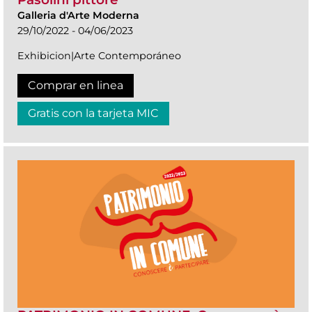
Galleria d'Arte Moderna
29/10/2022 - 04/06/2023
Exhibicion|Arte Contemporáneo
Comprar en linea
Gratis con la tarjeta MIC