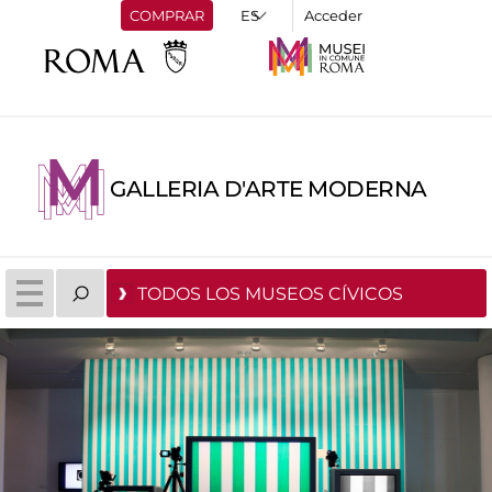
COMPRAR
Acceder
GALLERIA D'ARTE MODERNA
TODOS LOS MUSEOS CÍVICOS