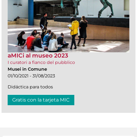
aMICi al museo 2023
I curatori a fianco del pubblico
Musei in Comune
01/10/2021 - 31/08/2023
Didáctica para todos
Gratis con la tarjeta MIC