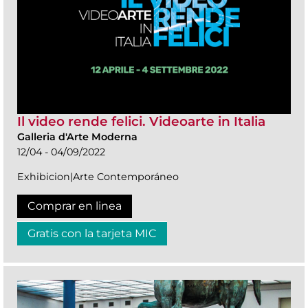
Il video rende felici. Videoarte in Italia
Galleria d'Arte Moderna
12/04 - 04/09/2022
Exhibicion|Arte Contemporáneo
Comprar en linea
Gratis con la tarjeta MIC