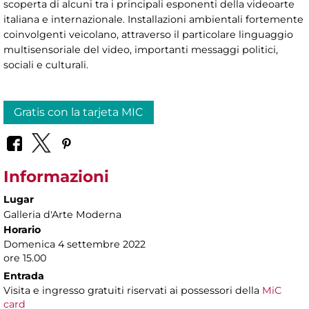
scoperta di alcuni tra i principali esponenti della videoarte
italiana e internazionale. Installazioni ambientali fortemente
coinvolgenti veicolano, attraverso il particolare linguaggio
multisensoriale del video, importanti messaggi politici,
sociali e culturali.
Gratis con la tarjeta MIC
Informazioni
Lugar
Galleria d'Arte Moderna
Horario
Domenica 4 settembre 2022
ore 15.00
Entrada
Visita e ingresso gratuiti riservati ai possessori della
MiC
card