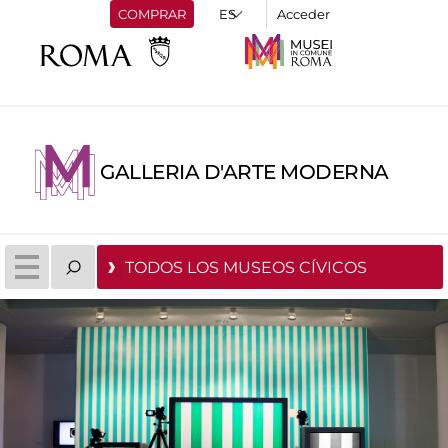
COMPRAR
Acceder
GALLERIA D'ARTE MODERNA
TODOS LOS MUSEOS CÍVICOS