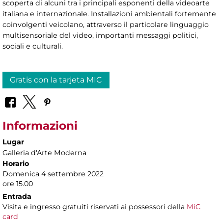
scoperta di alcuni tra i principali esponenti della videoarte
italiana e internazionale. Installazioni ambientali fortemente
coinvolgenti veicolano, attraverso il particolare linguaggio
multisensoriale del video, importanti messaggi politici,
sociali e culturali.
Gratis con la tarjeta MIC
Informazioni
Lugar
Galleria d'Arte Moderna
Horario
Domenica 4 settembre 2022
ore 15.00
Entrada
Visita e ingresso gratuiti riservati ai possessori della
MiC
card