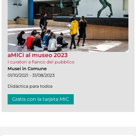
aMICi al museo 2023
I curatori a fianco del pubblico
Musei in Comune
01/10/2021 - 31/08/2023
Didáctica para todos
Gratis con la tarjeta MIC