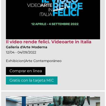
Il video rende felici. Videoarte in Italia
Galleria d'Arte Moderna
12/04 - 04/09/2022
Exhibicion|Arte Contemporáneo
Comprar en linea
Gratis con la tarjeta MIC