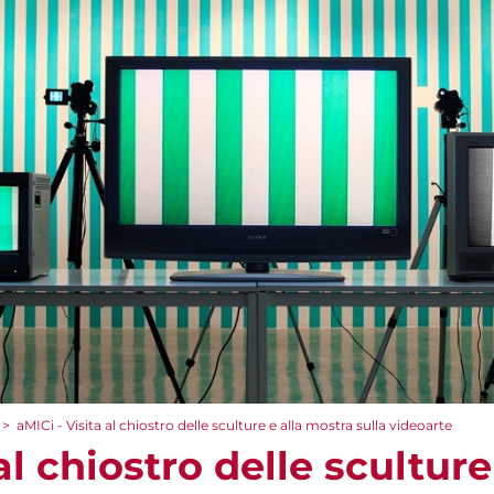
>
aMICi - Visita al chiostro delle sculture e alla mostra sulla videoarte
al chiostro delle scultur