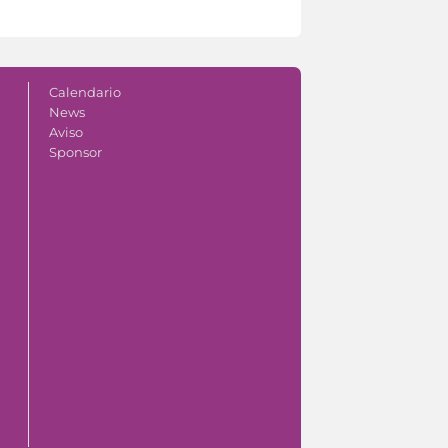
Calendario
News
Aviso
Sponsor