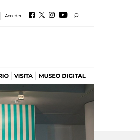
Acceder
RIO
VISITA
MUSEO DIGITAL