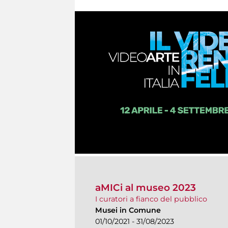
aMICi al museo 2023
I curatori a fianco del pubblico
Musei in Comune
01/10/2021 - 31/08/2023