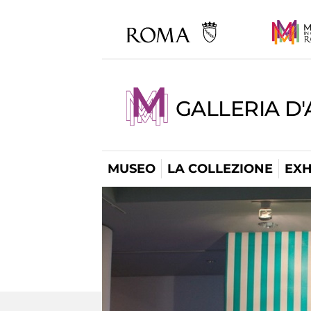
GALLERIA D
MUSEO
LA COLLEZIONE
EXH