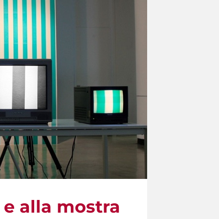
e e alla mostra