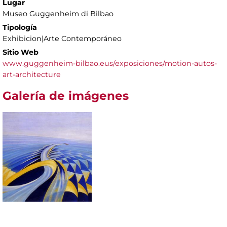
Lugar
Museo Guggenheim di Bilbao
Tipología
Exhibicion|Arte Contemporáneo
Sitio Web
www.guggenheim-bilbao.eus/exposiciones/motion-autos-
art-architecture
Galería de imágenes