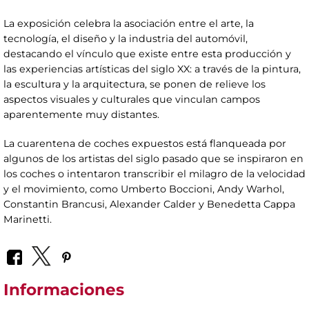
La exposición celebra la asociación entre el arte, la
tecnología, el diseño y la industria del automóvil,
destacando el vínculo que existe entre esta producción y
las experiencias artísticas del siglo XX: a través de la pintura,
la escultura y la arquitectura, se ponen de relieve los
aspectos visuales y culturales que vinculan campos
aparentemente muy distantes.
La cuarentena de coches expuestos está flanqueada por
algunos de los artistas del siglo pasado que se inspiraron en
los coches o intentaron transcribir el milagro de la velocidad
y el movimiento, como Umberto Boccioni, Andy Warhol,
Constantin Brancusi, Alexander Calder y Benedetta Cappa
Marinetti.
Informaciones