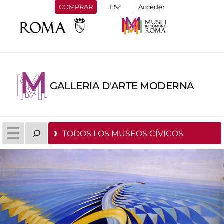
COMPRAR
Acceder
GALLERIA D'ARTE MODERNA
TODOS LOS MUSEOS CÍVICOS