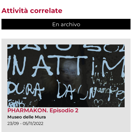
Attività correlate
En archivo
PHARMAKON. Episodio 2
Museo delle Mura
23/09 - 05/11/2022