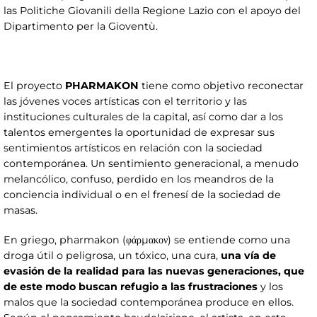
las Politiche Giovanili della Regione Lazio con el apoyo del
Dipartimento per la Gioventù.
El proyecto
PHARMAKON
tiene como objetivo reconectar
las jóvenes voces artísticas con el territorio y las
instituciones culturales de la capital, así como dar a los
talentos emergentes la oportunidad de expresar sus
sentimientos artísticos en relación con la sociedad
contemporánea. Un sentimiento generacional, a menudo
melancólico, confuso, perdido en los meandros de la
conciencia individual o en el frenesí de la sociedad de
masas.
En griego, pharmakon (φάρμακον) se entiende como una
droga útil o peligrosa, un tóxico, una cura,
una vía de
evasión de la realidad para las nuevas generaciones, que
de este modo buscan refugio a las frustraciones
y los
malos que la sociedad contemporánea produce en ellos.