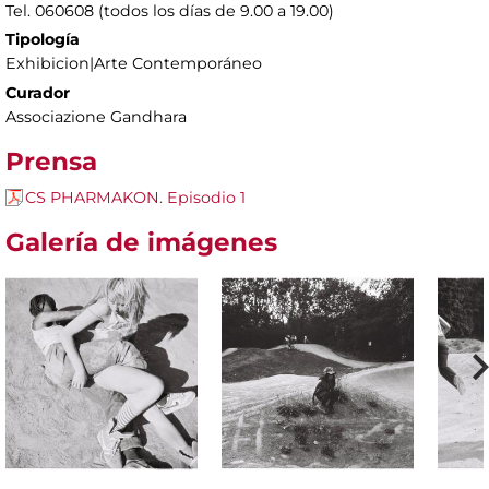
Tel. 060608 (todos los días de 9.00 a 19.00)
Tipología
Exhibicion|Arte Contemporáneo
Curador
Associazione Gandhara
Prensa
CS PHARMAKON. Episodio 1
Galería de imágenes