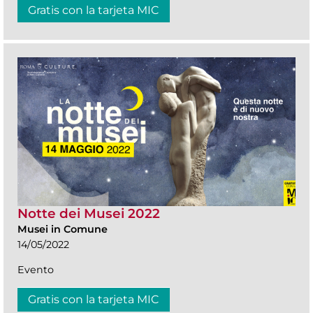
Gratis con la tarjeta MIC
Notte dei Musei 2022
Musei in Comune
14/05/2022
Evento
Gratis con la tarjeta MIC