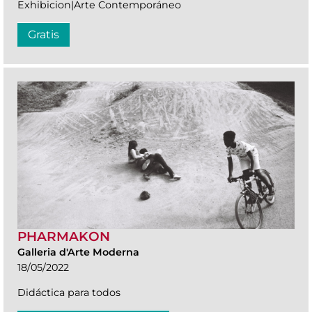
Exhibicion|Arte Contemporáneo
Gratis
PHARMAKON
Galleria d'Arte Moderna
18/05/2022
Didáctica para todos