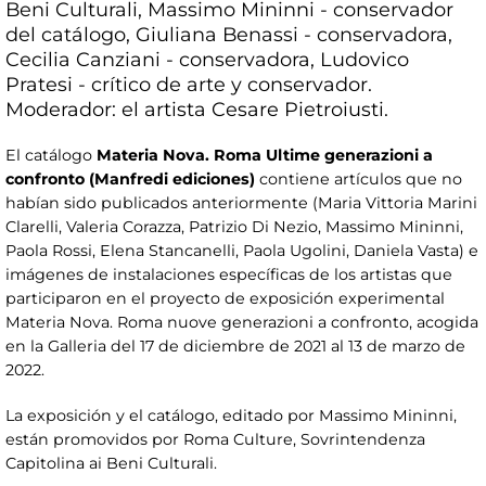
Beni Culturali, Massimo Mininni - conservador
del catálogo, Giuliana Benassi - conservadora,
Cecilia Canziani - conservadora, Ludovico
Pratesi - crítico de arte y conservador.
Moderador: el artista Cesare Pietroiusti.
El catálogo
Materia Nova. Roma Ultime generazioni a
confronto (Manfredi ediciones)
contiene artículos que no
habían sido publicados anteriormente (Maria Vittoria Marini
Clarelli, Valeria Corazza, Patrizio Di Nezio, Massimo Mininni,
Paola Rossi, Elena Stancanelli, Paola Ugolini, Daniela Vasta) e
imágenes de instalaciones específicas de los artistas que
participaron en el proyecto de exposición experimental
Materia Nova. Roma nuove generazioni a confronto, acogida
en la Galleria del 17 de diciembre de 2021 al 13 de marzo de
2022.
La exposición y el catálogo, editado por Massimo Mininni,
están promovidos por Roma Culture, Sovrintendenza
Capitolina ai Beni Culturali.