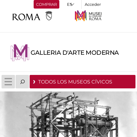
COMPRAR
Acceder
GALLERIA D'ARTE MODERNA
TODOS LOS MUSEOS CÍVICOS