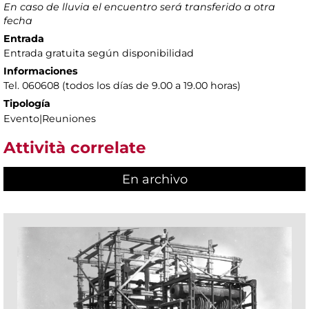
En caso de lluvia el encuentro será transferido a otra
fecha
Entrada
Entrada gratuita según disponibilidad
Informaciones
Tel. 060608 (todos los días de 9.00 a 19.00 horas)
Tipología
Evento|Reuniones
Attività correlate
En archivo