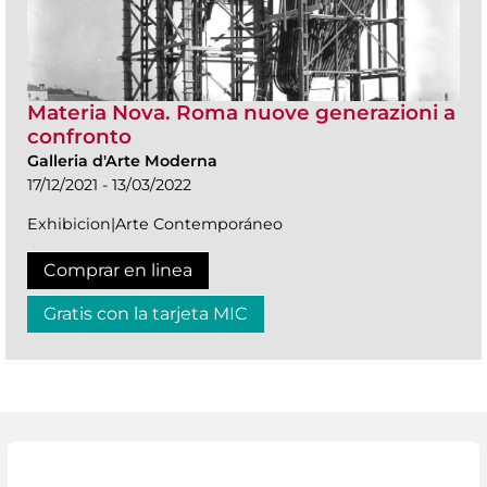
Materia Nova. Roma nuove generazioni a
confronto
Galleria d'Arte Moderna
17/12/2021 - 13/03/2022
Exhibicion|Arte Contemporáneo
Comprar en linea
Gratis con la tarjeta MIC