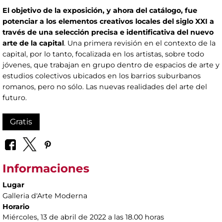
El objetivo de la exposición, y ahora del catálogo, fue
potenciar a los elementos creativos locales del siglo XXI a
través de una selección precisa e identificativa del nuevo
arte de la capital
. Una primera revisión en el contexto de la
capital, por lo tanto, focalizada en los artistas, sobre todo
jóvenes, que trabajan en grupo dentro de espacios de arte y
estudios colectivos ubicados en los barrios suburbanos
romanos, pero no sólo. Las nuevas realidades del arte del
futuro.
Gratis
Informaciones
Lugar
Galleria d'Arte Moderna
Horario
Miércoles, 13 de abril de 2022 a las 18.00 horas