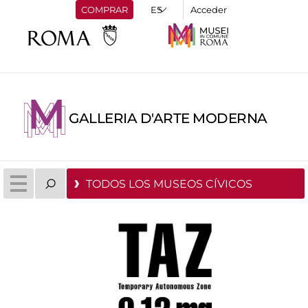
COMPRAR
Acceder
GALLERIA D'ARTE MODERNA
TODOS LOS MUSEOS CÍVICOS