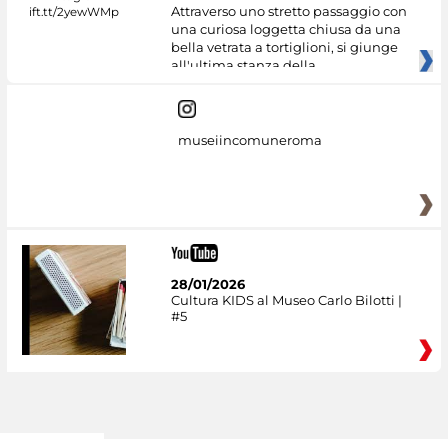
Attraverso uno stretto passaggio con
una curiosa loggetta chiusa da una
bella vetrata a tortiglioni, si giunge
all'ultima stanza della
museiincomuneroma
28/01/2026
Cultura KIDS al Museo Carlo Bilotti |
#5