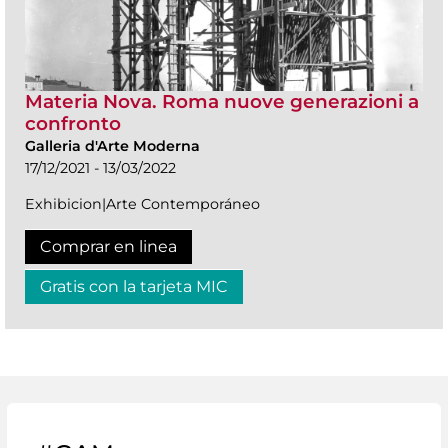
Materia Nova. Roma nuove generazioni a
confronto
Galleria d'Arte Moderna
17/12/2021 - 13/03/2022
Exhibicion|Arte Contemporáneo
Comprar en linea
Gratis con la tarjeta MIC