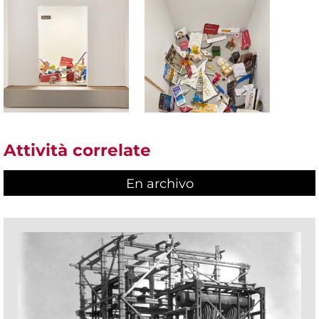
Attività correlate
En archivo