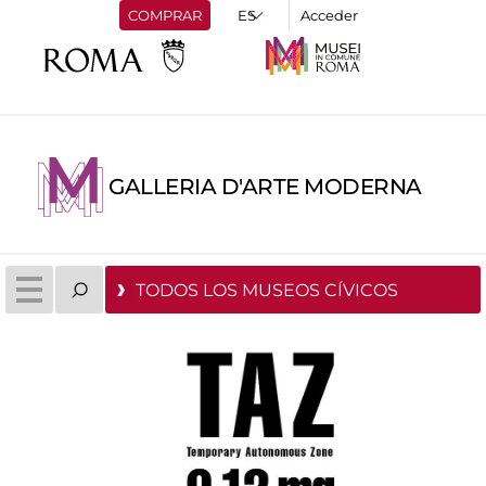
COMPRAR
Acceder
GALLERIA D'ARTE MODERNA
TODOS LOS MUSEOS CÍVICOS