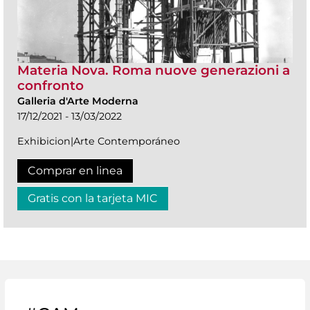
Materia Nova. Roma nuove generazioni a
confronto
Galleria d'Arte Moderna
17/12/2021 - 13/03/2022
Exhibicion|Arte Contemporáneo
Comprar en linea
Gratis con la tarjeta MIC