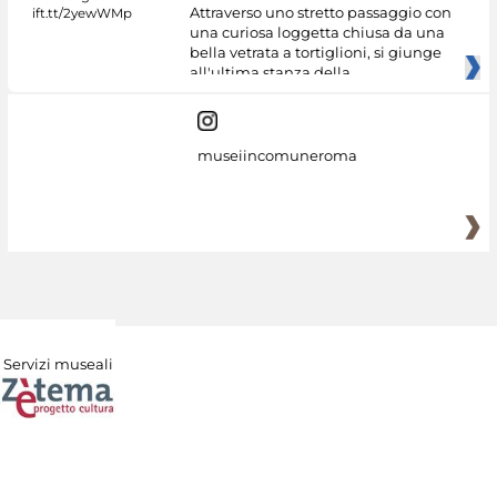
Attraverso uno stretto passaggio con
una curiosa loggetta chiusa da una
bella vetrata a tortiglioni, si giunge
all'ultima stanza della
museiincomuneroma
Servizi museali