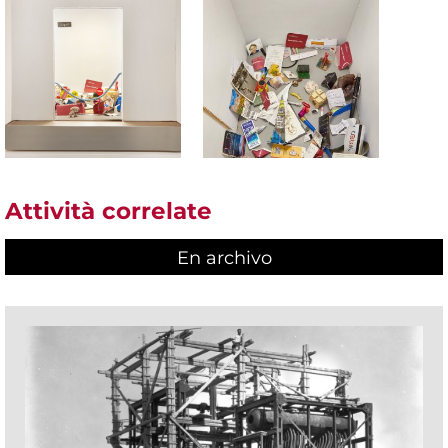
Attività correlate
En archivo