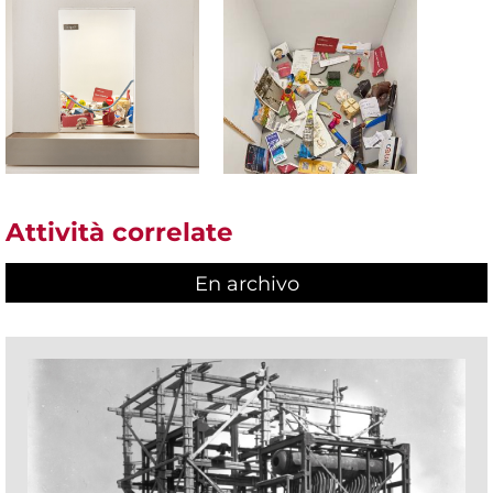
Attività correlate
En archivo