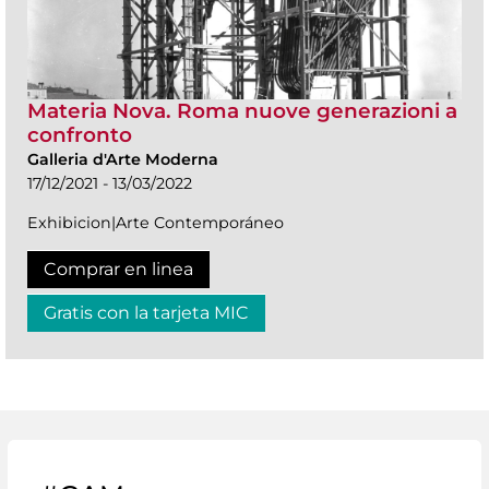
Materia Nova. Roma nuove generazioni a
confronto
Galleria d'Arte Moderna
17/12/2021 - 13/03/2022
Exhibicion|Arte Contemporáneo
Comprar en linea
Gratis con la tarjeta MIC