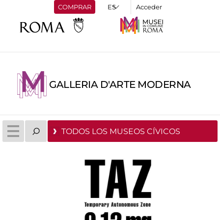
COMPRAR
Acceder
GALLERIA D'ARTE MODERNA
TODOS LOS MUSEOS CÍVICOS