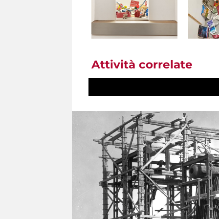
Attività correlate