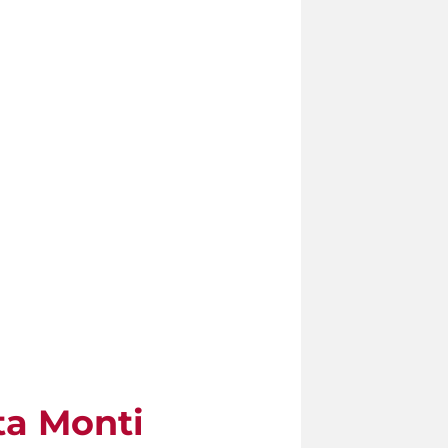
ta Monti