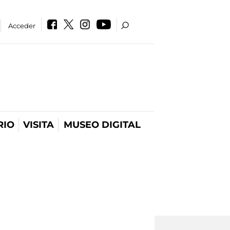
Acceder
RIO
VISITA
MUSEO DIGITAL