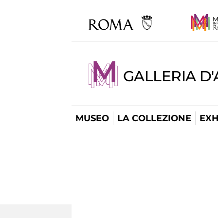
GALLERIA D
MUSEO
LA COLLEZIONE
EXH