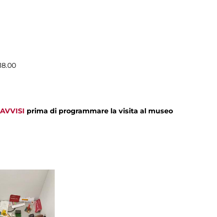
18.00
AVVISI
prima di programmare la visita al museo