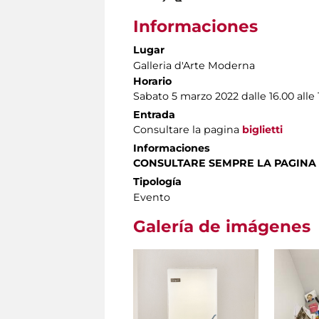
Informaciones
Lugar
Galleria d'Arte Moderna
Horario
Sabato 5 marzo 2022 dalle 16.00 alle 
Entrada
Consultare la pagina
biglietti
Informaciones
CONSULTARE SEMPRE LA PAGINA
Tipología
Evento
Galería de imágenes